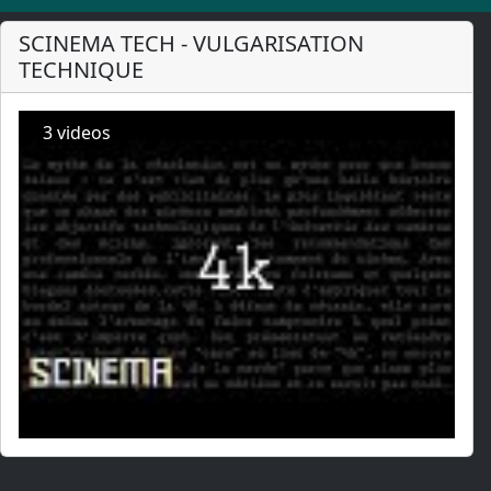
SCINEMA TECH - VULGARISATION
TECHNIQUE
3 videos