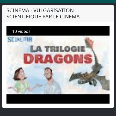
SCINEMA - VULGARISATION
SCIENTIFIQUE PAR LE CINEMA
10 videos